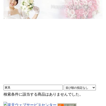
検索条件に該当する商品はありませんでした。