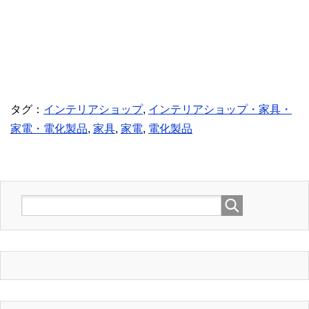
タグ：
インテリアショップ
,
インテリアショップ・家具・
家電・電化製品
,
家具
,
家電
,
電化製品