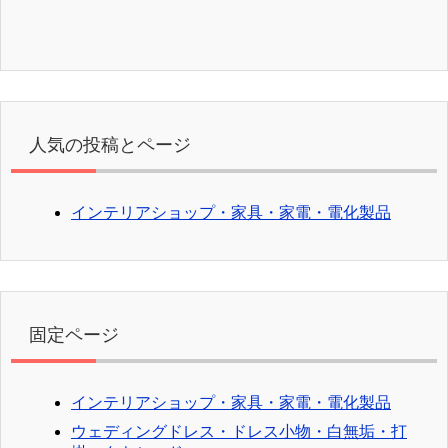
人気の投稿とページ
インテリアショップ・家具・家電・電化製品
固定ページ
インテリアショップ・家具・家電・電化製品
ウェディングドレス・ドレス小物・白無垢・打